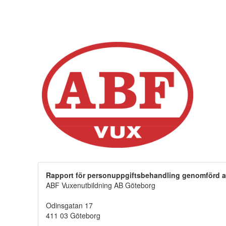
Rapport för personuppgiftsbehandling genomförd a
ABF Vuxenutbildning AB Göteborg
Odinsgatan 17
411 03 Göteborg